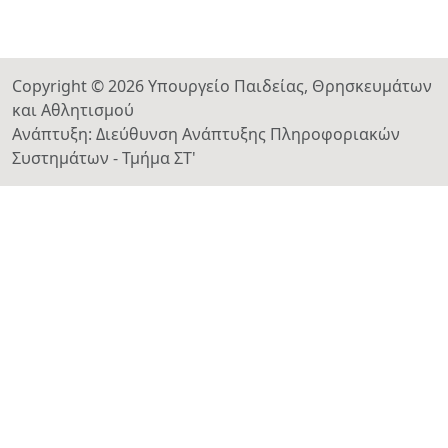
Copyright © 2026 Υπουργείο Παιδείας, Θρησκευμάτων
και Αθλητισμού
Ανάπτυξη: Διεύθυνση Ανάπτυξης Πληροφοριακών
Συστημάτων - Τμήμα ΣΤ'