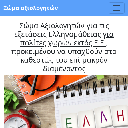
Σώμα αξιολογητών
Σώμα Αξιολογητών για τις
εξετάσεις Ελληνομάθειας
για
πολίτες χωρών εκτός Ε.Ε.
,
προκειμένου να υπαχθούν στο
καθεστώς του επί μακρόν
διαμένοντος